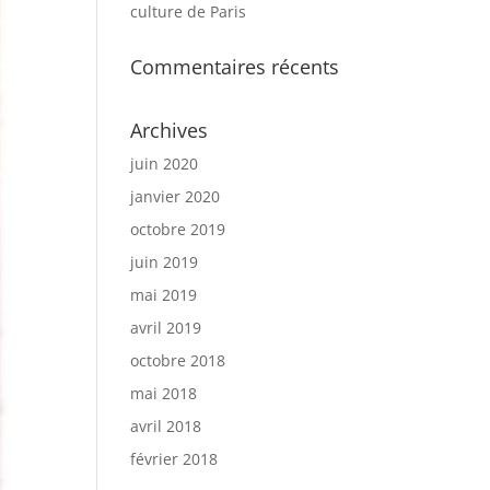
culture de Paris
Commentaires récents
Archives
juin 2020
janvier 2020
octobre 2019
juin 2019
mai 2019
avril 2019
octobre 2018
mai 2018
avril 2018
février 2018