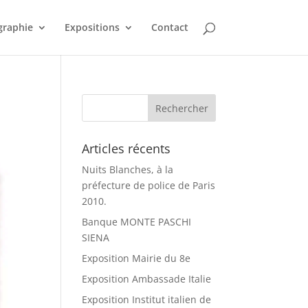
graphie
Expositions
Contact
Articles récents
Nuits Blanches, à la
préfecture de police de Paris
2010.
Banque MONTE PASCHI
SIENA
Exposition Mairie du 8e
Exposition Ambassade Italie
Exposition Institut italien de