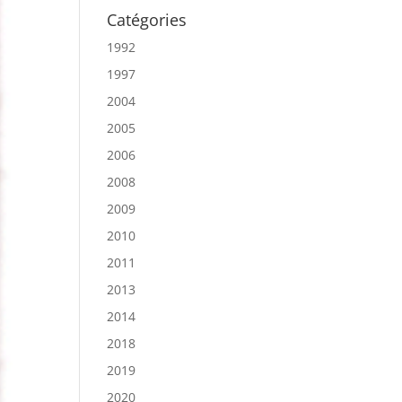
Catégories
1992
1997
2004
2005
2006
2008
2009
2010
2011
2013
2014
2018
2019
2020