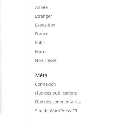
Année
Etranger
Exposition
France
Italie
Maroc
Non classé
Méta
Connexion
Flux des publications
Flux des commentaires
Site de WordPress-FR