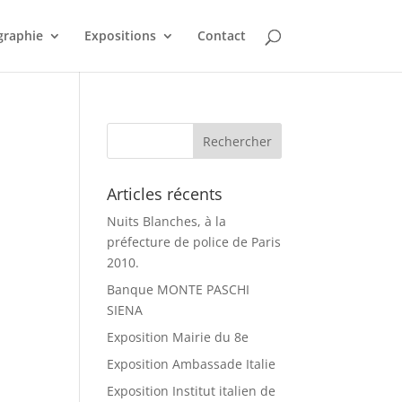
graphie
Expositions
Contact
Articles récents
Nuits Blanches, à la
préfecture de police de Paris
2010.
Banque MONTE PASCHI
SIENA
Exposition Mairie du 8e
Exposition Ambassade Italie
Exposition Institut italien de