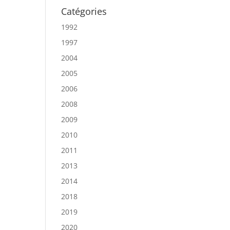
Catégories
1992
1997
2004
2005
2006
2008
2009
2010
2011
2013
2014
2018
2019
2020