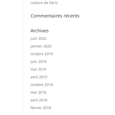
culture de Paris
Commentaires récents
Archives
juin 2020
janvier 2020
octobre 2019
juin 2019
mai 2019
avril 2019
octobre 2018
mai 2018
avril 2018
février 2018