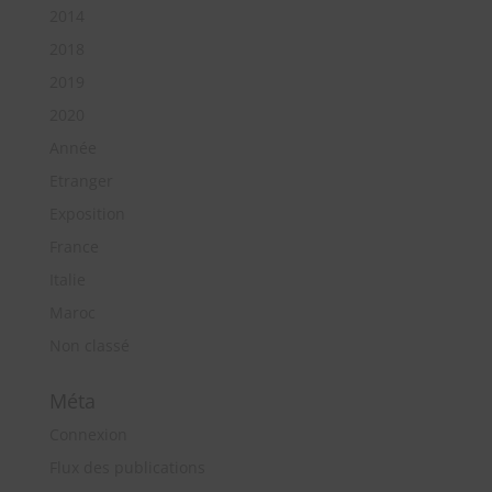
2014
2018
2019
2020
Année
Etranger
Exposition
France
Italie
Maroc
Non classé
Méta
Connexion
Flux des publications