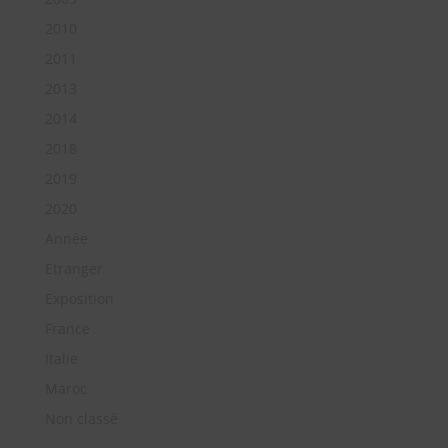
2010
2011
2013
2014
2018
2019
2020
Année
Etranger
Exposition
France
Italie
Maroc
Non classé